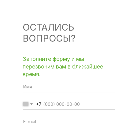
ОСТАЛИСЬ
ВОПРОСЫ?
Заполните форму и мы
перезвоним вам в ближайшее
время.
+7