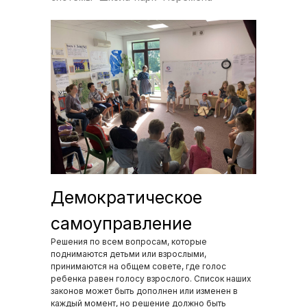
Демократическое
самоуправление
Решения по всем вопросам, которые
поднимаются детьми или взрослыми,
принимаются на общем совете, где голос
ребенка равен голосу взрослого. Список наших
законов может быть дополнен или изменен в
каждый момент, но решение должно быть