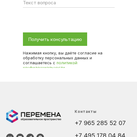
Получить консультацию
Нажимая кнопку, вы даёте согласие на
обработку персональных данных и
соглашаетесь с
политикой
конфиденциальности
Контакты
+7 965 285 52 07
+7 495 178 04 84